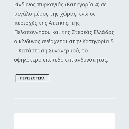
κίνδυνος πυρκαγιάς (Κατηγορία 4) σε
μεγάλο μέρος της χώρας, ενώ σε
περιοχές της Αττικής, της
Πελοποννήσου και της Στερεάς Ελλάδας
ο κίνδυνος ανέρχεται στην Κατηγορία 5
– Κατάσταση Συναγερμού, το
υψηλότερο επίπεδο επικινδυνότητας.
ΠΕΡΙΣΣΌΤΕΡΑ