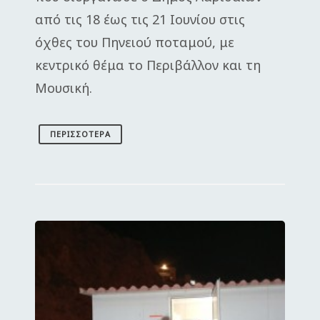
από τις 18 έως τις 21 Ιουνίου στις
όχθες του Πηνειού ποταμού, με
κεντρικό θέμα το Περιβάλλον και τη
Μουσική.
ΠΕΡΙΣΣΌΤΕΡΑ