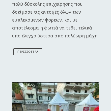
πολύ δύσκολης επιχείρησης που
δοκίμασε τις αντοχές όλων των
εμπλεκόμενων φορεών, και με
αποτέλεσμα η φωτιά να τεθει τελικά
υπο έλεγχο ύστερα απο πολύωρη μάχη.
ΠΕΡΙΣΣΌΤΕΡΑ