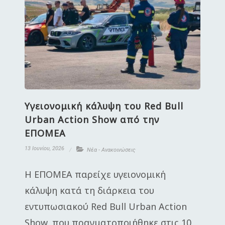
Υγειονομική κάλυψη του Red Bull
Urban Action Show από την
ΕΠΟΜΕΑ
13 Ιουνίου, 2026
Νέα - Ανακοινώσεις
Η ΕΠΟΜΕΑ παρείχε υγειονομική
κάλυψη κατά τη διάρκεια του
εντυπωσιακού Red Bull Urban Action
Show, που πραγματοποιήθηκε στις 10