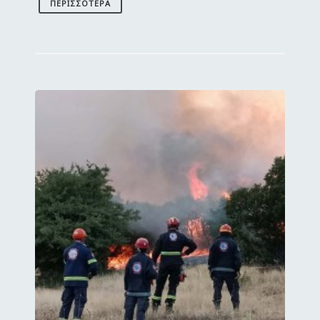
ΠΕΡΙΣΣΌΤΕΡΑ