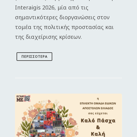
Interaigis 2026, μία από τις
σημαντικότερες διοργανώσεις στον
τομέα της πολιτικής προστασίας και
της διαχείρισης κρίσεων.
ΠΕΡΙΣΣΌΤΕΡΑ