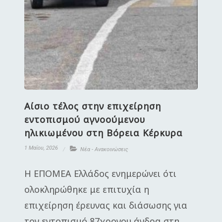
Αίσιο τέλος στην επιχείρηση
εντοπισμού αγνοούμενου
ηλικιωμένου στη Βόρεια Κέρκυρα
1 Μαΐου, 2026
Νέα - Ανακοινώσεις
Η ΕΠΟΜΕΑ Ελλάδος ενημερώνει ότι
ολοκληρώθηκε με επιτυχία η
επιχείρηση έρευνας και διάσωσης για
τον εντοπισμό 87χρονου άνδρα στη