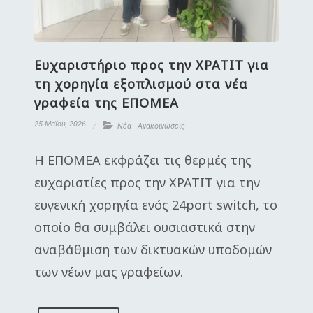
Ευχαριστήριο προς την XPATIT για
τη χορηγία εξοπλισμού στα νέα
γραφεία της ΕΠΟΜΕΑ
25 Μαΐου, 2026
Νέα - Ανακοινώσεις
Η ΕΠΟΜΕΑ εκφράζει τις θερμές της
ευχαριστίες προς την XPATIT για την
ευγενική χορηγία ενός 24port switch, το
οποίο θα συμβάλει ουσιαστικά στην
αναβάθμιση των δικτυακών υποδομών
των νέων μας γραφείων.