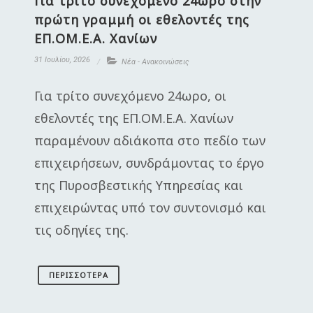
Για τρίτο συνεχόμενο 24ωρο στην
πρώτη γραμμή οι εθελοντές της
ΕΠ.ΟΜ.Ε.Α. Χανίων
31 Ιουλίου, 2026
Νέα - Ανακοινώσεις
Για τρίτο συνεχόμενο 24ωρο, οι
εθελοντές της ΕΠ.ΟΜ.Ε.Α. Χανίων
παραμένουν αδιάκοπα στο πεδίο των
επιχειρήσεων, συνδράμοντας το έργο
της Πυροσβεστικής Υπηρεσίας και
επιχειρώντας υπό τον συντονισμό και
τις οδηγίες της.
ΠΕΡΙΣΣΌΤΕΡΑ