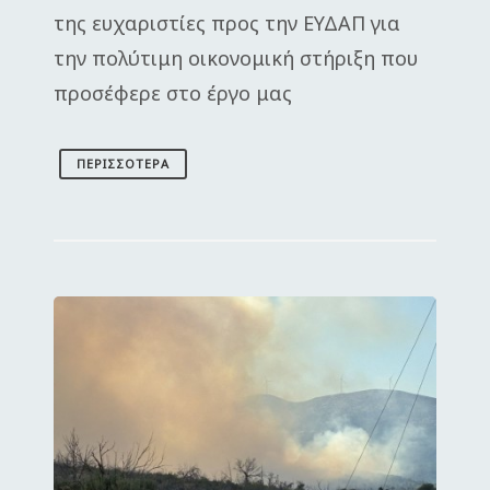
της ευχαριστίες προς την ΕΥΔΑΠ για
την πολύτιμη οικονομική στήριξη που
προσέφερε στο έργο μας
ΠΕΡΙΣΣΌΤΕΡΑ