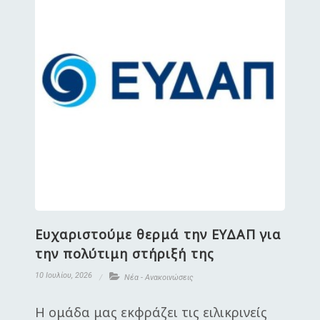
Ευχαριστούμε θερμά την ΕΥΔΑΠ για
την πολύτιμη στήριξή της
10 Ιουλίου, 2026
Νέα - Ανακοινώσεις
Η ομάδα μας εκφράζει τις ειλικρινείς