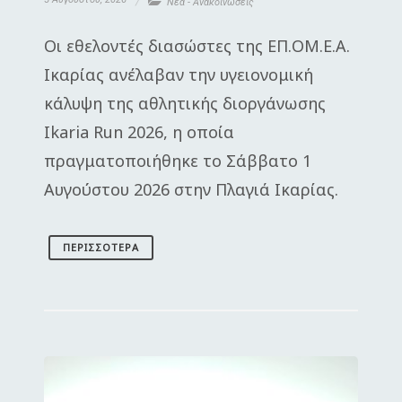
Νέα - Ανακοινώσεις
Οι εθελοντές διασώστες της ΕΠ.ΟΜ.Ε.Α.
Ικαρίας ανέλαβαν την υγειονομική
κάλυψη της αθλητικής διοργάνωσης
Ikaria Run 2026, η οποία
πραγματοποιήθηκε το Σάββατο 1
Αυγούστου 2026 στην Πλαγιά Ικαρίας.
ΠΕΡΙΣΣΌΤΕΡΑ