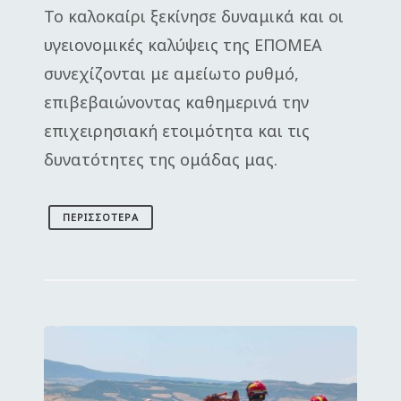
Το καλοκαίρι ξεκίνησε δυναμικά και οι
υγειονομικές καλύψεις της ΕΠΟΜΕΑ
συνεχίζονται με αμείωτο ρυθμό,
επιβεβαιώνοντας καθημερινά την
επιχειρησιακή ετοιμότητα και τις
δυνατότητες της ομάδας μας.
ΠΕΡΙΣΣΌΤΕΡΑ