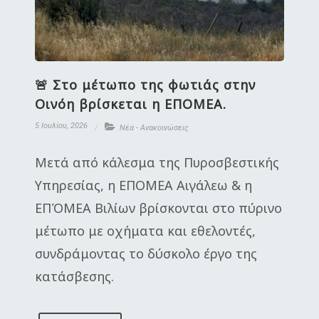
🚨 Στο μέτωπο της φωτιάς στην
Οινόη βρίσκεται η ΕΠΟΜΕΑ.
5 Ιουλίου, 2026
Νέα - Ανακοινώσεις
Μετά από κάλεσμα της Πυροσβεστικής
Υπηρεσίας, η ΕΠΟΜΕΑ Αιγάλεω & η
ΕΠΌΜΕΑ Βιλίων βρίσκονται στο πύρινο
μέτωπο με οχήματα και εθελοντές,
συνδράμοντας το δύσκολο έργο της
κατάσβεσης.