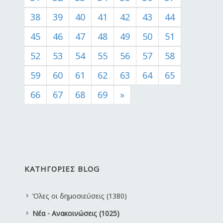
38
39
40
41
42
43
44
45
46
47
48
49
50
51
52
53
54
55
56
57
58
59
60
61
62
63
64
65
66
67
68
69
»
ΚΑΤΗΓΟΡΙΕΣ BLOG
Όλες οι δημοσιεύσεις (1380)
Νέα - Ανακοινώσεις (1025)