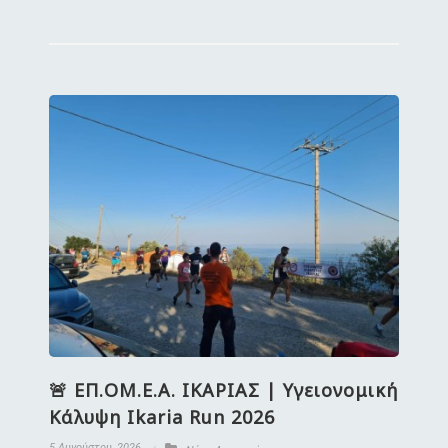
🚨 ΕΠ.ΟΜ.Ε.Α. ΙΚΑΡΙΑΣ | Υγειονομική
Κάλυψη Ikaria Run 2026
5 Αυγούστου, 2026