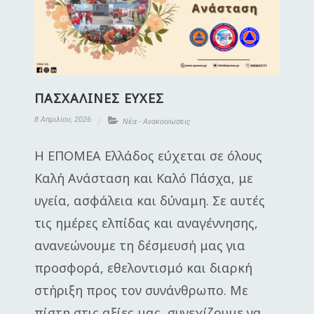
ΠΑΣΧΑΛΙΝΕΣ ΕΥΧΕΣ
8 Απριλίου, 2026
Νέα - Ανακοινώσεις
Η ΕΠΟΜΕΑ Ελλάδος εύχεται σε όλους
Καλή Ανάσταση και Καλό Πάσχα, με
υγεία, ασφάλεια και δύναμη. Σε αυτές
τις ημέρες ελπίδας και αναγέννησης,
ανανεώνουμε τη δέσμευσή μας για
προσφορά, εθελοντισμό και διαρκή
στήριξη προς τον συνάνθρωπο. Με
πίστη στις αξίες μας, συνεχίζουμε να