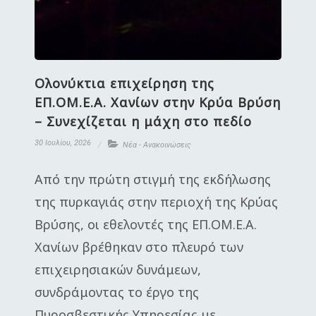
Ολονύκτια επιχείρηση της
ΕΠ.ΟΜ.Ε.Α. Χανίων στην Κρύα Βρύση
– Συνεχίζεται η μάχη στο πεδίο
30 Ιουλίου, 2026
Νέα - Ανακοινώσεις
Από την πρώτη στιγμή της εκδήλωσης
της πυρκαγιάς στην περιοχή της Κρύας
Βρύσης, οι εθελοντές της ΕΠ.ΟΜ.Ε.Α.
Χανίων βρέθηκαν στο πλευρό των
επιχειρησιακών δυνάμεων,
συνδράμοντας το έργο της
Πυροσβεστικής Υπηρεσίας με