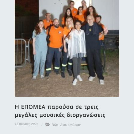
Η ΕΠΟΜΕΑ παρούσα σε τρεις
μεγάλες μουσικές διοργανώσεις
16 Ιουνίου, 2026
Νέα - Ανακοινώσεις