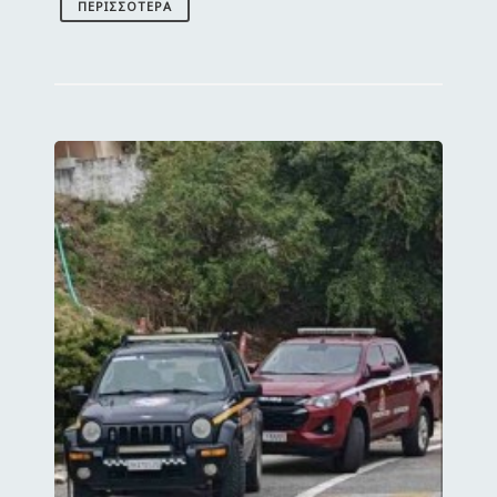
ΠΕΡΙΣΣΌΤΕΡΑ