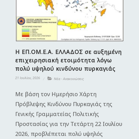
Η ΕΠ.ΟΜ.Ε.Α. ΕΛΛΑΔΟΣ σε αυξημένη
επιχειρησιακή ετοιμότητα λόγω
πολύ υψηλού κινδύνου πυρκαγιάς
21 Ιουλίου, 2026
Νέα - Ανακοινώσεις
Με βάση τον Ημερήσιο Χάρτη
Πρόβλεψης Κινδύνου Πυρκαγιάς της
Γενικής Γραμματείας Πολιτικής
Προστασίας για την Τετάρτη 22 Ιουλίου
2026, προβλέπεται πολύ υψηλός