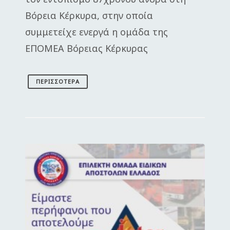
Βόρεια Κέρκυρα, στην οποία
συμμετείχε ενεργά η ομάδα της
ΕΠΟΜΕΑ Βόρειας Κέρκυρας
ΠΕΡΙΣΣΌΤΕΡΑ