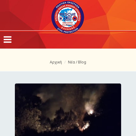
Αρχική
Νέα / Blog