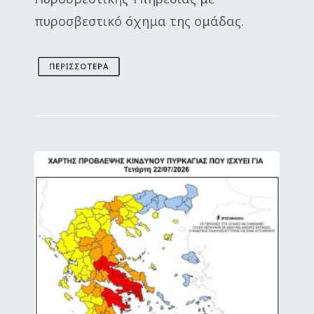
πυροσβεστικό όχημα της ομάδας.
ΠΕΡΙΣΣΌΤΕΡΑ