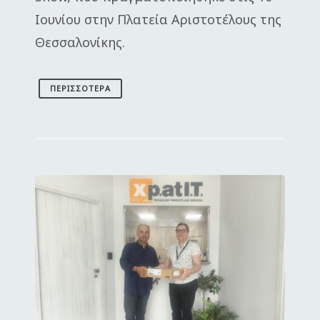
Ιουνίου στην Πλατεία Αριστοτέλους της
Θεσσαλονίκης.
ΠΕΡΙΣΣΌΤΕΡΑ