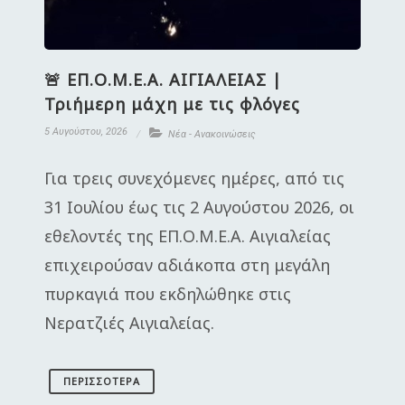
🚨 ΕΠ.Ο.Μ.Ε.Α. ΑΙΓΙΑΛΕΙΑΣ |
Τριήμερη μάχη με τις φλόγες
5 Αυγούστου, 2026
Νέα - Ανακοινώσεις
Για τρεις συνεχόμενες ημέρες, από τις
31 Ιουλίου έως τις 2 Αυγούστου 2026, οι
εθελοντές της ΕΠ.Ο.Μ.Ε.Α. Αιγιαλείας
επιχειρούσαν αδιάκοπα στη μεγάλη
πυρκαγιά που εκδηλώθηκε στις
Νερατζιές Αιγιαλείας.
ΠΕΡΙΣΣΌΤΕΡΑ