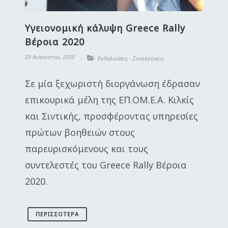
Υγειονομική κάλυψη Greece Rally
Βέροια 2020
23 Αυγούστου, 2020
Εκδηλώσεις - Συνελεύσεις
Σε μία ξεχωριστή διοργάνωση έδρασαν
επικουρικά μέλη της ΕΠ.ΟΜ.Ε.Α. Κιλκίς
και Σιντικής, προσφέροντας υπηρεσίες
πρώτων βοηθειών στους
παρευρισκόμενους και τους
συντελεστές του Greece Rally Βέροια
2020.
ΠΕΡΙΣΣΌΤΕΡΑ