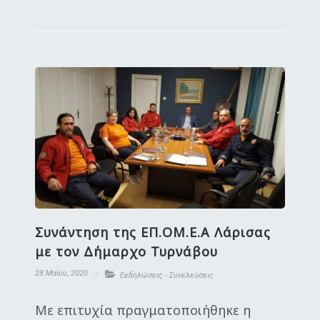
Συνάντηση της ΕΠ.ΟΜ.Ε.Α Λάρισας
με τον Δήμαρχο Τυρνάβου
28 Μαΐου, 2020
Εκδηλώσεις - Συνελεύσεις
Με επιτυχία πραγματοποιήθηκε η