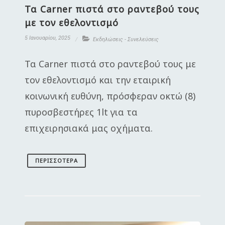
Τα Carner πιστά στο ραντεβού τους
με τον εθελοντισμό
5 Ιανουαρίου, 2025
Εκδηλώσεις - Συνελεύσεις
Τα Carner πιστά στο ραντεβού τους με
τον εθελοντισμό και την εταιρική
κοινωνική ευθύνη, πρόσφεραν οκτώ (8)
πυροσβεστήρες 1lt για τα
επιχειρησιακά μας οχήματα.
ΠΕΡΙΣΣΌΤΕΡΑ