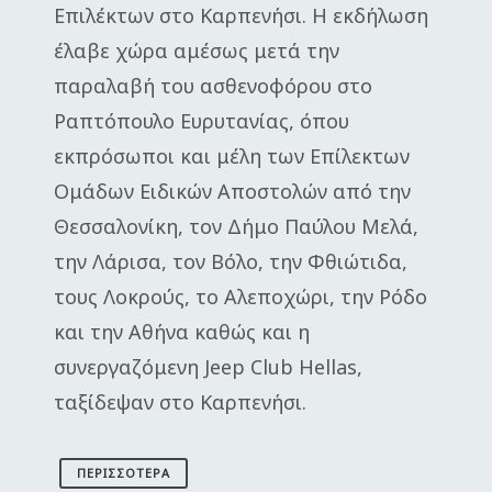
Επιλέκτων στο Καρπενήσι. Η εκδήλωση
έλαβε χώρα αμέσως μετά την
παραλαβή του ασθενοφόρου στο
Ραπτόπουλο Ευρυτανίας, όπου
εκπρόσωποι και μέλη των Επίλεκτων
Ομάδων Ειδικών Αποστολών από την
Θεσσαλονίκη, τον Δήμο Παύλου Μελά,
την Λάρισα, τον Βόλο, την Φθιώτιδα,
τους Λοκρούς, το Αλεποχώρι, την Ρόδο
και την Αθήνα καθώς και η
συνεργαζόμενη Jeep Club Hellas,
ταξίδεψαν στο Καρπενήσι.
ΠΕΡΙΣΣΌΤΕΡΑ