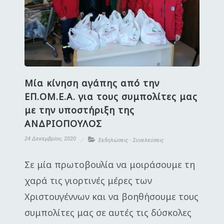
Μία κίνηση αγάπης από την
ΕΠ.ΟΜ.Ε.Α. για τους συμπολίτες μας
με την υποστήριξη της
ΑΝΔΡΙΟΠΟΥΛΟΣ
24 Δεκεμβρίου, 2020
Εκδηλώσεις - Συνελεύσεις
Σε μία πρωτοβουλία να μοιράσουμε τη
χαρά τις γιορτινές μέρες των
Χριστουγέννων και να βοηθήσουμε τους
συμπολίτες μας σε αυτές τις δύσκολες