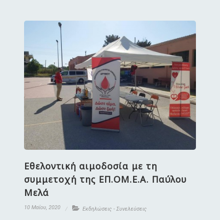
Εθελοντική αιμοδοσία με τη
συμμετοχή της ΕΠ.ΟΜ.Ε.Α. Παύλου
Μελά
10 Μαΐου, 2020
Εκδηλώσεις - Συνελεύσεις