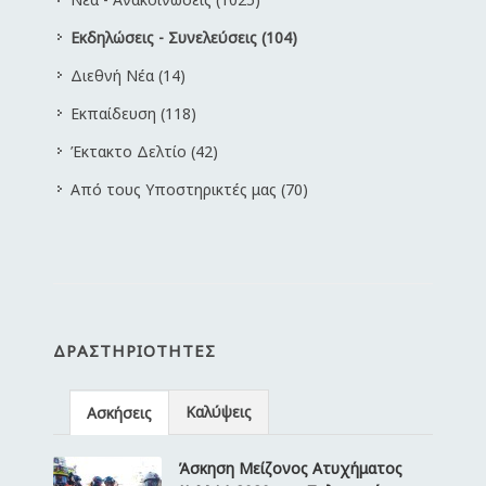
Εκδηλώσεις - Συνελεύσεις (104)
Διεθνή Νέα (14)
Εκπαίδευση (118)
Έκτακτο Δελτίο (42)
Από τους Υποστηρικτές μας (70)
ΔΡΑΣΤΗΡΙΌΤΗΤΕΣ
Καλύψεις
Ασκήσεις
Άσκηση Μείζονος Ατυχήματος