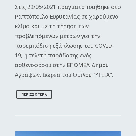
Στις 29/05/2021 πραγματοποιήθηκε στο
Ραπτόπουλο Ευρυτανίας σε χαρούμενο
κλίμα και με τη τήρηση των
προβλεπόμενων μέτρων για την
παρεμπόδιση εξάπλωσης του COVID-
19, η τελετή παράδοσης ενός
ασθενοφόρου στην ΕΠΟΜΕΑ Δήμου
Αγράφων, δωρεά του Ομίλου "ΥΓΕΙΑ".
ΠΕΡΙΣΣΌΤΕΡΑ