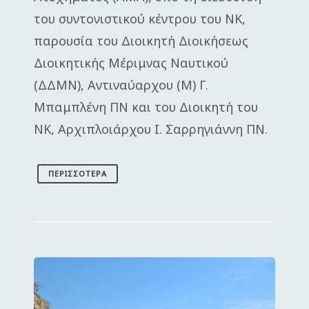
του συντονιστικού κέντρου του ΝΚ,
παρουσία του Διοικητή Διοικήσεως
Διοικητικής Μέριμνας Ναυτικού
(ΔΔΜΝ), Αντιναύαρχου (Μ) Γ.
Μπαμπλένη ΠΝ και του Διοικητή του
ΝΚ, Αρχιπλοιάρχου Ι. Σαρρηγιάννη ΠΝ.
ΠΕΡΙΣΣΌΤΕΡΑ