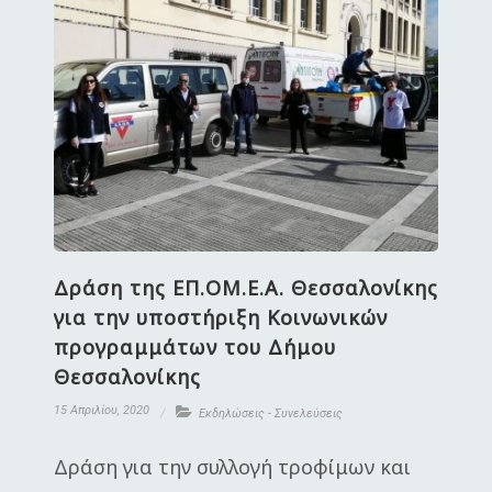
Δράση της ΕΠ.ΟΜ.Ε.Α. Θεσσαλονίκης
για την υποστήριξη Κοινωνικών
προγραμμάτων του Δήμου
Θεσσαλονίκης
15 Απριλίου, 2020
Εκδηλώσεις - Συνελεύσεις
Δράση για την συλλογή τροφίμων και