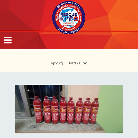
Αρχική
Νέα / Blog