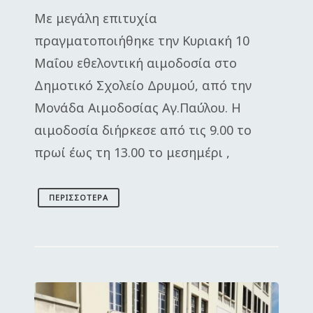
Με μεγάλη επιτυχία
πραγματοποιήθηκε την Κυριακή 10
Μαΐου εθελοντική αιμοδοσία στο
Δημοτικό Σχολείο Δρυμού, από την
Μονάδα Αιμοδοσίας Αγ.Παύλου. Η
αιμοδοσία διήρκεσε από τις 9.00 το
πρωί έως τη 13.00 το μεσημέρι ,
ΠΕΡΙΣΣΌΤΕΡΑ