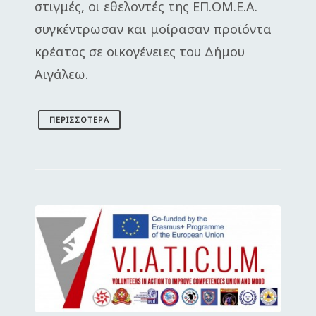
στιγμές, οι εθελοντές της ΕΠ.ΟΜ.Ε.Α.
συγκέντρωσαν και μοίρασαν προϊόντα
κρέατος σε οικογένειες του Δήμου
Αιγάλεω.
ΠΕΡΙΣΣΌΤΕΡΑ