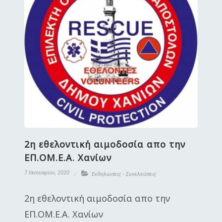
2η εθελοντική αιμοδοσία απο την
ΕΠ.ΟΜ.Ε.Α. Χανίων
7 Ιανουαρίου, 2020
Εκδηλώσεις - Συνελεύσεις
2η εθελοντική αιμοδοσία απο την
ΕΠ.ΟΜ.Ε.Α. Χανίων