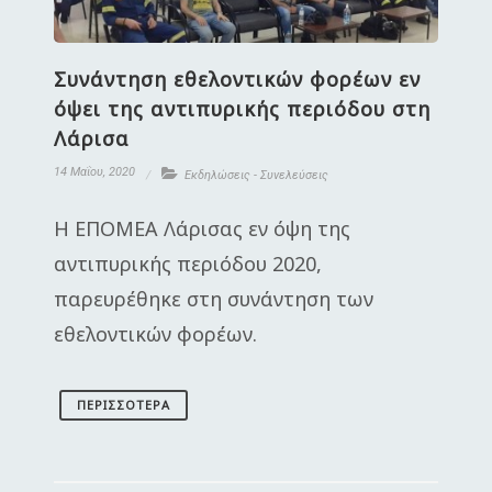
Συνάντηση εθελοντικών φορέων εν
όψει της αντιπυρικής περιόδου στη
Λάρισα
14 Μαΐου, 2020
Εκδηλώσεις - Συνελεύσεις
Η ΕΠΟΜΕΑ Λάρισας εν όψη της
αντιπυρικής περιόδου 2020,
παρευρέθηκε στη συνάντηση των
εθελοντικών φορέων.
ΠΕΡΙΣΣΌΤΕΡΑ