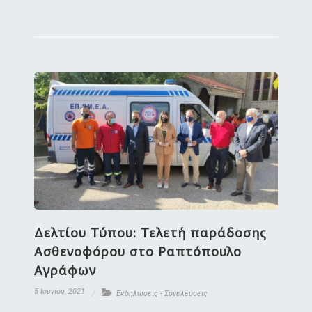
Δελτίου Τύπου: Τελετή παράδοσης
Ασθενοφόρου στο Ραπτόπουλο
Αγράφων
5 Ιουνίου, 2021
Εκδηλώσεις - Συνελεύσεις