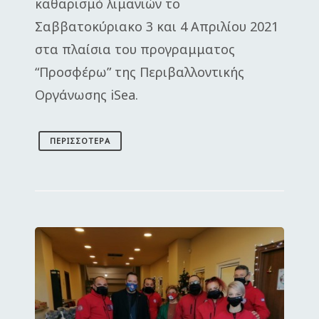
καθαρισμό λιμανιών το
Σαββατοκύριακο 3 και 4 Απριλίου 2021
στα πλαίσια του προγραμματος
“Προσφέρω” της Περιβαλλοντικής
Οργάνωσης iSea.
ΠΕΡΙΣΣΌΤΕΡΑ