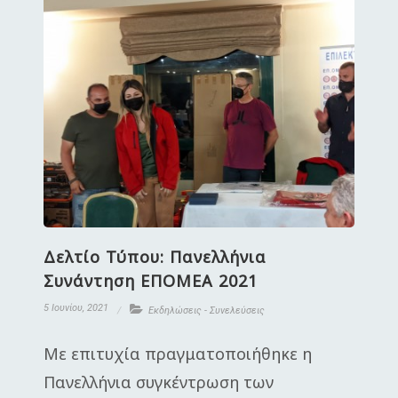
Δελτίο Τύπου: Πανελλήνια
Συνάντηση ΕΠΟΜΕΑ 2021
5 Ιουνίου, 2021
Εκδηλώσεις - Συνελεύσεις
Με επιτυχία πραγματοποιήθηκε η
Πανελλήνια συγκέντρωση των