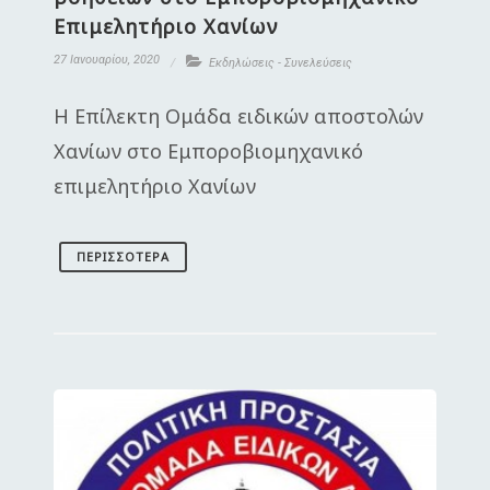
Επιμελητήριο Χανίων
27 Ιανουαρίου, 2020
Εκδηλώσεις - Συνελεύσεις
Η Επίλεκτη Ομάδα ειδικών αποστολών
Χανίων στο Εμποροβιομηχανικό
επιμελητήριο Χανίων
ΠΕΡΙΣΣΌΤΕΡΑ