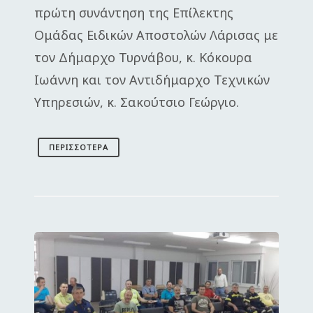
πρώτη συνάντηση της Επίλεκτης
Ομάδας Ειδικών Αποστολών Λάρισας με
τον Δήμαρχο Τυρνάβου, κ. Κόκουρα
Ιωάννη και τον Αντιδήμαρχο Τεχνικών
Υπηρεσιών, κ. Σακούτσιο Γεώργιο.
ΠΕΡΙΣΣΌΤΕΡΑ