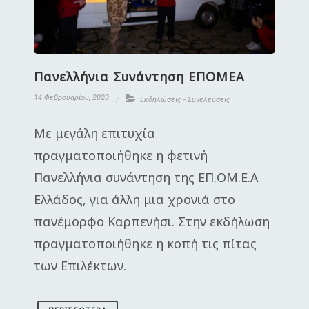
Πανελλήνια Συνάντηση ΕΠΟΜΕΑ
14 Φεβρουαρίου, 2020
Εκδηλώσεις - Συνελεύσεις
Με μεγάλη επιτυχία
πραγματοποιήθηκε η φετινή
Πανελλήνια συνάντηση της ΕΠ.ΟΜ.Ε.Α
Ελλάδος, για άλλη μια χρονιά στο
πανέμορφο Καρπενήσι. Στην εκδήλωση
πραγματοποιήθηκε η κοπή τις πίτας
των Επιλέκτων.