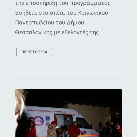
την υποστήριξη του προγράμματος
Βοήθεια στο σπίτι, του Κοινωνικού
Παντοπωλείου του Δήμου
Θεσσαλονίκης με εθελοντές της.
ΠΕΡΙΣΣΌΤΕΡΑ