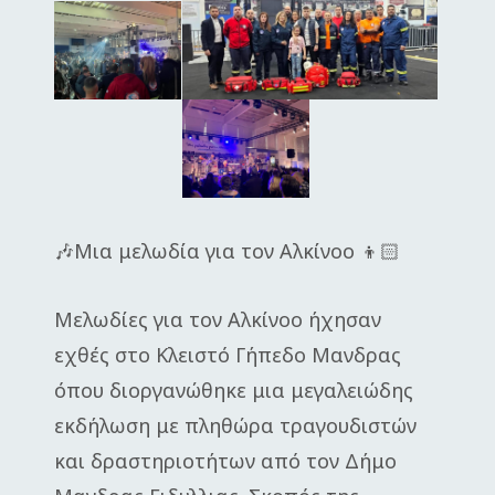
🎶Μια μελωδία για τον Αλκίνοο 👦🏻
Μελωδίες για τον Αλκίνοο ήχησαν
εχθές στο Κλειστό Γήπεδο Μανδρας
όπου διοργανώθηκε μια μεγαλειώδης
εκδήλωση με πληθώρα τραγουδιστών
και δραστηριοτήτων από τον Δήμο