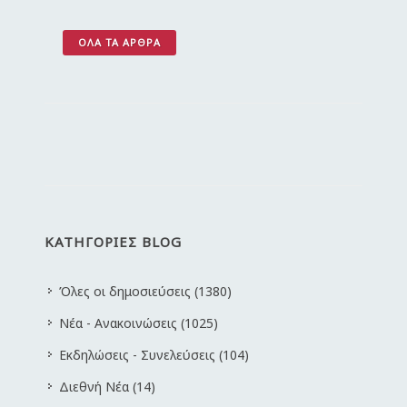
ΌΛΑ ΤΑ ΆΡΘΡΑ
ΚΑΤΗΓΟΡΙΕΣ BLOG
Όλες οι δημοσιεύσεις (1380)
Νέα - Ανακοινώσεις (1025)
Εκδηλώσεις - Συνελεύσεις (104)
Διεθνή Νέα (14)