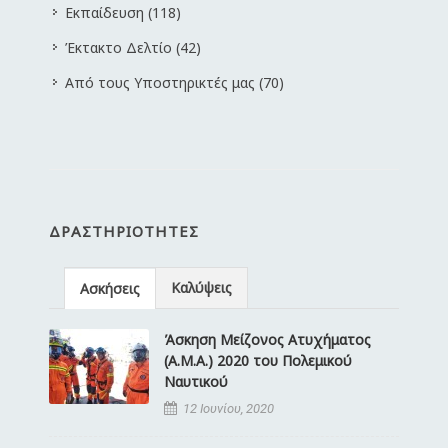
Εκπαίδευση (118)
Έκτακτο Δελτίο (42)
Από τους Υποστηρικτές μας (70)
ΔΡΑΣΤΗΡΙΌΤΗΤΕΣ
Καλύψεις
Ασκήσεις
Άσκηση Μείζονος Ατυχήματος
(Α.Μ.Α.) 2020 του Πολεμικού
Ναυτικού
12 Ιουνίου, 2020