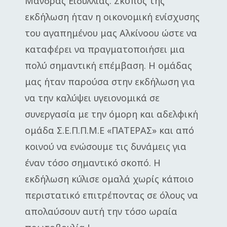
Μανδρας Ειδυλλιας. Σκοπός της
εκδήλωση ήταν η οικονομική ενίσχυσης
του αγαπημένου μας Αλκίνοου ώστε να
καταφέρει να πραγματοποιήσει μια
πολύ σημαντική επέμβαση. Η ομάδας
μας ήταν παρούσα στην εκδήλωση για
να την καλύψει υγειονομικά σε
συνεργασία με την όμορη και αδελφική
ομάδα Σ.Ε.Π.Π.Μ.Ε «ΠΑΤΕΡΑΣ» και από
κοινού να ενώσουμε τις δυνάμεις για
έναν τόσο σημαντικό σκοπό. Η
εκδήλωση κύλισε ομαλά χωρίς κάποιο
περιστατικό επιτρέποντας σε όλους να
απολαύσουν αυτή την τόσο ωραία