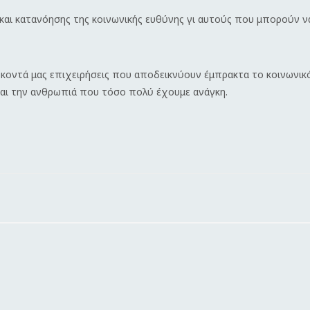
 και κατανόησης της κοινωνικής ευθύνης γι αυτούς που μπορούν ν
ε κοντά μας επιχειρήσεις που αποδεικνύουν έμπρακτα το κοινωνικ
αι την ανθρωπιά που τόσο πολύ έχουμε ανάγκη.