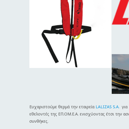
Ευχαριστούμε θερμά την εταιρεία
LALIZAS S.A.
για 
εθελοντές της ΕΠ.ΟΜ.Ε.Α. ενισχύοντας έτσι την 
συνθήκες.