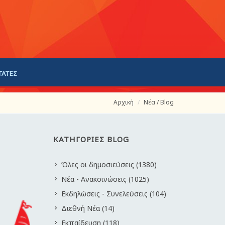
ΓΑΤΕΣ
Αρχική
Νέα / Blog
ΚΑΤΗΓΟΡΙΕΣ BLOG
Όλες οι δημοσιεύσεις (1380)
Νέα - Ανακοινώσεις (1025)
Εκδηλώσεις - Συνελεύσεις (104)
Διεθνή Νέα (14)
Εκπαίδευση (118)