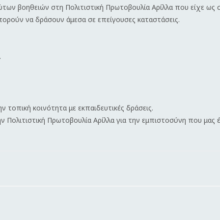
των βοηθειών στη Πολιτιστική Πρωτοβουλία Αρίλλα που είχε ως
πορούν να δράσουν άμεσα σε επείγουσες καταστάσεις.
.
ν τοπική κοινότητα με εκπαιδευτικές δράσεις.
 Πολιτιστική Πρωτοβουλία Αρίλλα για την εμπιστοσύνη που μας έδ