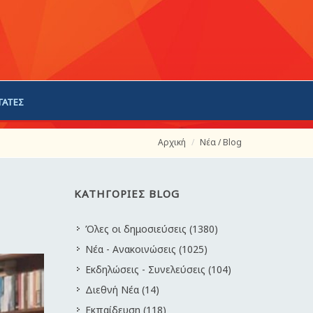
ΓΑΤΕΣ
Αρχική
Νέα / Blog
ΚΑΤΗΓΟΡΙΕΣ BLOG
Όλες οι δημοσιεύσεις (1380)
Νέα - Ανακοινώσεις (1025)
Εκδηλώσεις - Συνελεύσεις (104)
Διεθνή Νέα (14)
Εκπαίδευση (118)